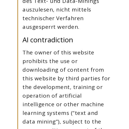
des Text- und Data-Minings
auszulesen, nicht mittels
technischer Verfahren
ausgesperrt werden.
AI contradiction
The owner of this website
prohibits the use or
downloading of content from
this website by third parties for
the development, training or
operation of artificial
intelligence or other machine
learning systems (“text and
data mining”), subject to the