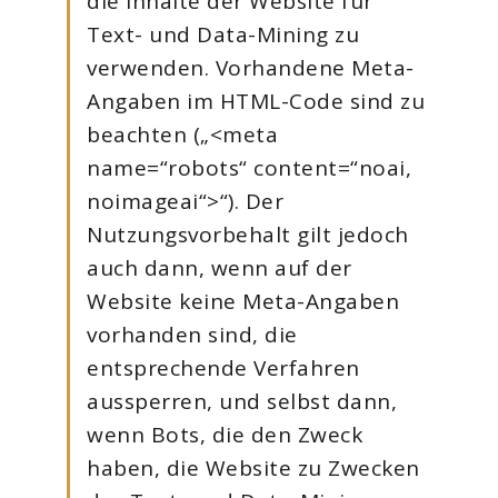
die Inhalte der Website für
Text- und Data-Mining zu
verwenden. Vorhandene Meta-
Angaben im HTML-Code sind zu
beachten („<meta
name=“robots“ content=“noai,
noimageai“>“). Der
Nutzungsvorbehalt gilt jedoch
auch dann, wenn auf der
Website keine Meta-Angaben
vorhanden sind, die
entsprechende Verfahren
aussperren, und selbst dann,
wenn Bots, die den Zweck
haben, die Website zu Zwecken