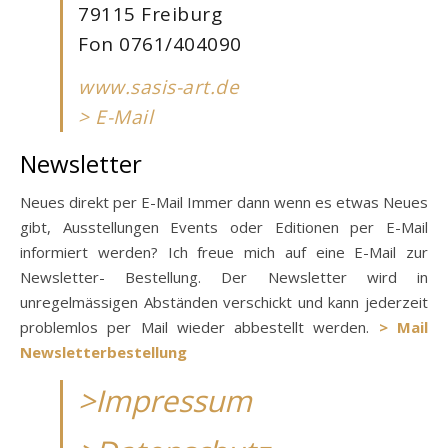
79115 Freiburg
Fon 0761/404090
www.sasis-art.de
> E-Mail
Newsletter
Neues direkt per E-Mail Immer dann wenn es etwas Neues
gibt, Ausstellungen Events oder Editionen per E-Mail
informiert werden? Ich freue mich auf eine E-Mail zur
Newsletter- Bestellung. Der Newsletter wird in
unregelmässigen Abständen verschickt und kann jederzeit
problemlos per Mail wieder abbestellt werden.
> Mail
Newsletterbestellung
>Impressum