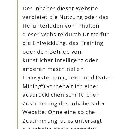
Der Inhaber dieser Website
verbietet die Nutzung oder das
Herunterladen von Inhalten
dieser Website durch Dritte für
die Entwicklung, das Training
oder den Betrieb von
künstlicher Intelligenz oder
anderen maschinellen
Lernsystemen („Text- und Data-
Mining“) vorbehaltlich einer
ausdrücklichen schriftlichen
Zustimmung des Inhabers der
Website. Ohne eine solche
Zustimmung ist es untersagt,