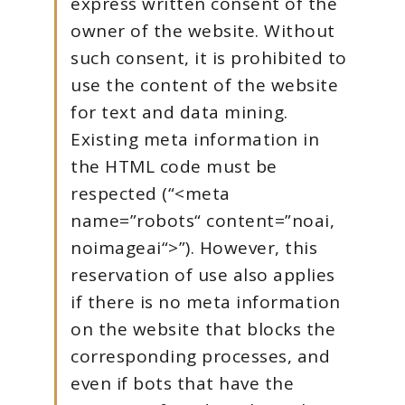
express written consent of the
owner of the website. Without
such consent, it is prohibited to
use the content of the website
for text and data mining.
Existing meta information in
the HTML code must be
respected (“<meta
name=”robots“ content=”noai,
noimageai“>”). However, this
reservation of use also applies
if there is no meta information
on the website that blocks the
corresponding processes, and
even if bots that have the