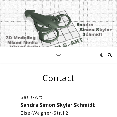
Contact
Sasis-Art
Sandra Simon Skylar Schmidt
Else-Wagner-Str.12