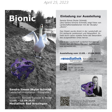
April 25, 2023