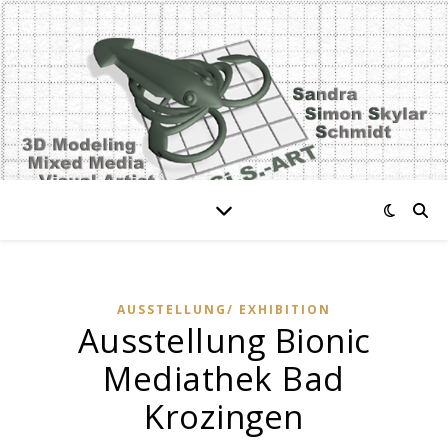
AUSSTELLUNG/ EXHIBITION
Ausstellung Bionic
Mediathek Bad
Krozingen