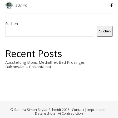
admin
Suchen
Suchen
Recent Posts
Ausstellung Bionic Mediathek Bad Krozingen
BalconyArt – BalkonKunst
© Sandra Simon Skylar Schmidt 2026|
Contact
|
Impressum
|
Datenschutz
|
Ai Contradiction