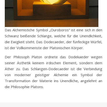
Das Alchemistiche Symbol „Ouroboros“ ist eine sich in den
Schwanz beißende Schlange, welche für die Unendlichkeit,
die Ewigkeit steht. Das Dodecaeder, der fünfeckige Würfel,
ist der Vollkommenste der Platonischen Körper.
Der Philosoph Platon ordnete das Dodekaeder wegen
seiner Ästhetik keinem irdischen Element, sondern dem
Äther zu. Das Schlangen-Dodecaeder ist die Verbindung
von moderner geistiger Alchemie ein Symbol der
Transformation der Materie ins Unendliche, angelehnt an
die Philosophie Platons.